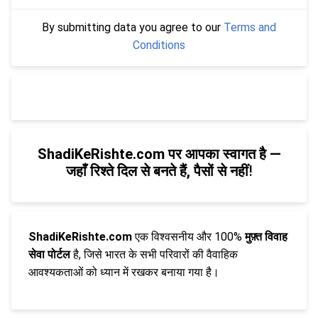
By submitting data you agree to our
Terms and
Conditions
ShadiKeRishte.com पर आपका स्वागत है —
जहाँ रिश्ते दिल से बनते हैं, पैसों से नहीं
!
ShadiKeRishte.com
एक विश्वसनीय और 100%
मुफ़्त विवाह
सेवा पोर्टल
है, जिसे भारत के सभी परिवारों की वैवाहिक
आवश्यकताओं को ध्यान में रखकर बनाया गया है।