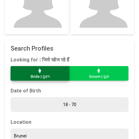
Search Profiles
Looking for | जिसे खोज रहे हैं
Bride | दुल्हन
Groom | दूल्हा
Date of Birth
Location