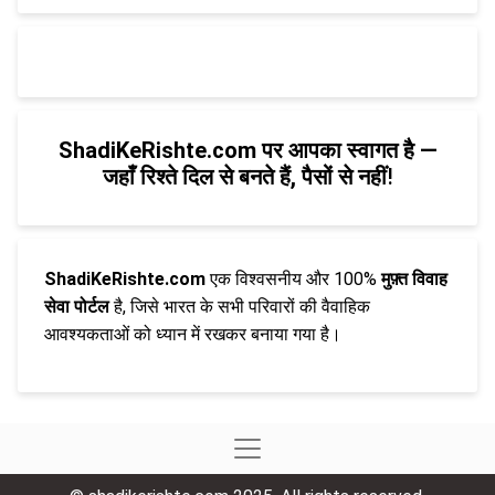
ShadiKeRishte.com पर आपका स्वागत है —
जहाँ रिश्ते दिल से बनते हैं, पैसों से नहीं
!
ShadiKeRishte.com
एक विश्वसनीय और 100%
मुफ़्त विवाह
सेवा पोर्टल
है, जिसे भारत के सभी परिवारों की वैवाहिक
आवश्यकताओं को ध्यान में रखकर बनाया गया है।