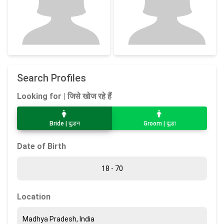
Search Profiles
Looking for | जिसे खोज रहे हैं
Bride | दुल्हन
Groom | दूल्हा
Date of Birth
Location