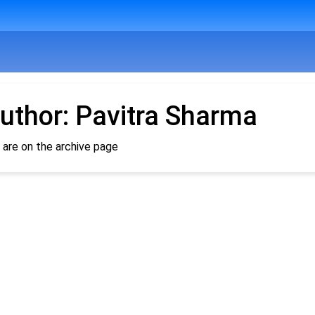
uthor:
Pavitra Sharma
 are on the archive page